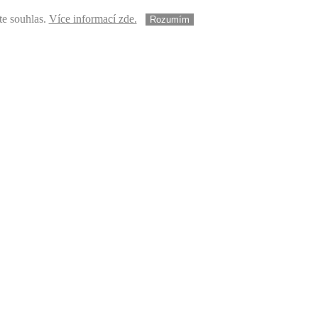
te souhlas.
Více informací zde.
Rozumím