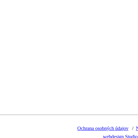
Ochrana osobných údajov
/
webdesign Studio 