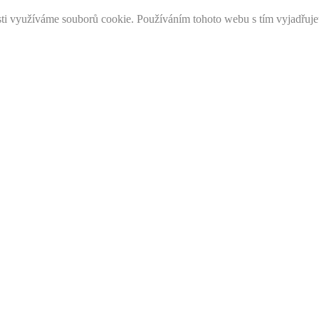
ti využíváme souborů cookie. Používáním tohoto webu s tím vyjadřuje