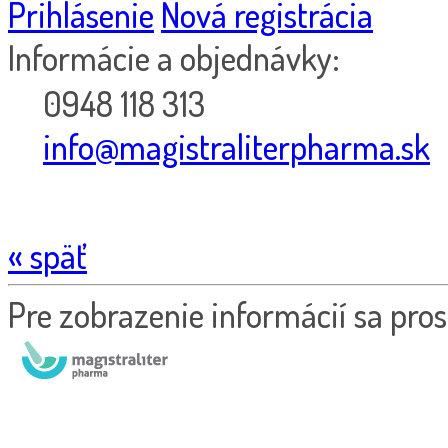
Prihlásenie
Nová registrácia
Informácie a objednávky:
0948 118 313
info@magistraliterpharma.sk
« späť
Pre zobrazenie informácií sa pros