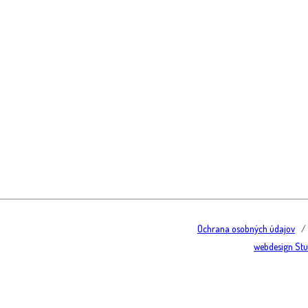
Ochrana osobných údajov
webdesign Stud